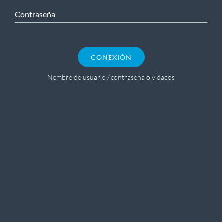
Contraseña
CONEXIÓN
Nombre de usuario / contraseña olvidados